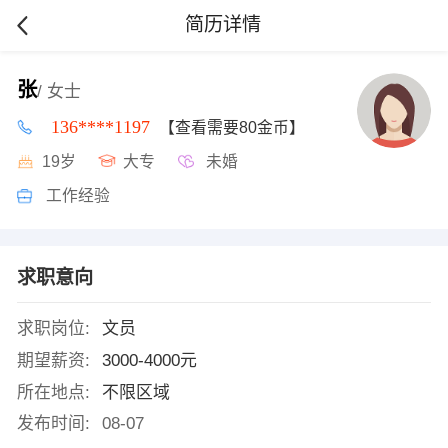
简历详情
张
/ 女士
136****1197
【查看需要80金币】
19岁
大专
未婚
工作经验
求职意向
求职岗位:
文员
期望薪资:
3000-4000元
所在地点:
不限区域
发布时间:
08-07