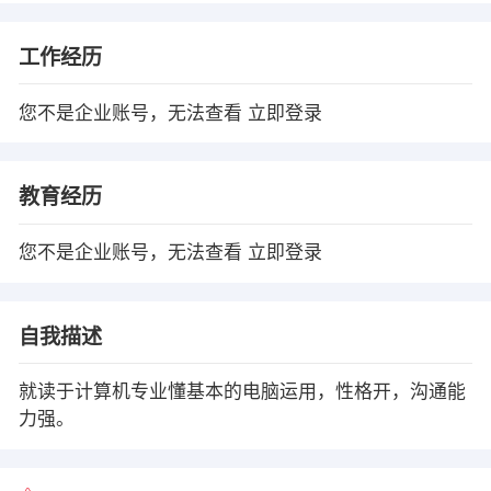
工作经历
您不是企业账号，无法查看
立即登录
教育经历
您不是企业账号，无法查看
立即登录
自我描述
就读于计算机专业懂基本的电脑运用，性格开，沟通能
力强。